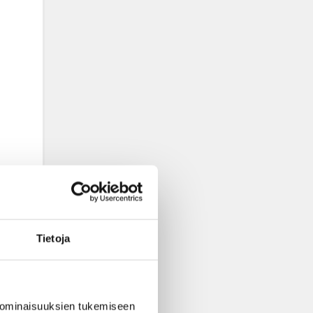
Tietoja
 ominaisuuksien tukemiseen