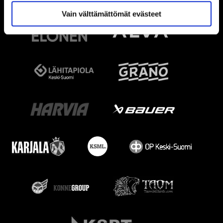
Vain välttämättömät evästeet