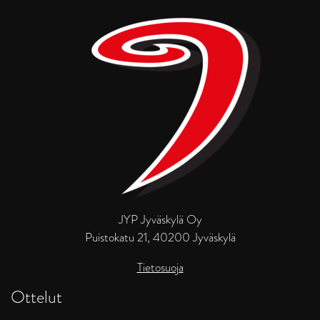
JYP Jyväskylä Oy
Puistokatu 21, 40200 Jyväskylä
Tietosuoja
Ottelut