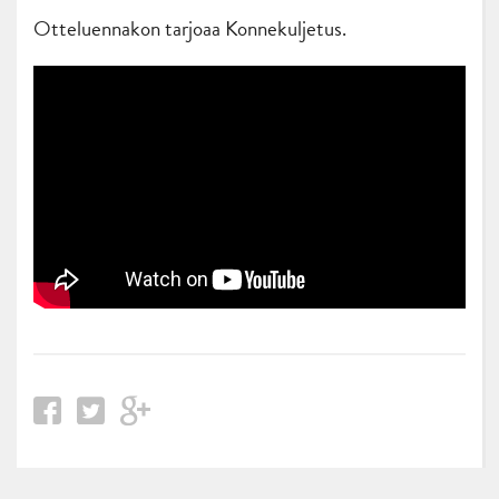
Otteluennakon tarjoaa Konnekuljetus.