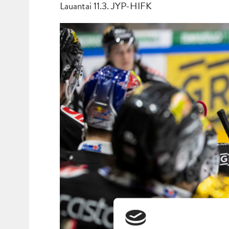
Lauantai 11.3. JYP-HIFK