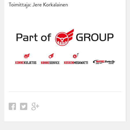
Toimittaja: Jere Korkalainen