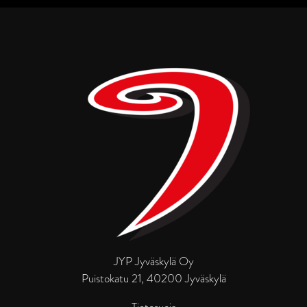
JYP Jyväskylä Oy
Puistokatu 21, 40200 Jyväskylä