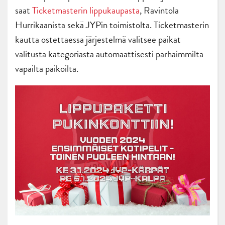
saat
Ticketmasterin lippukaupasta
, Ravintola
Hurrikaanista sekä JYPin toimistolta. Ticketmasterin
kautta ostettaessa järjestelmä valitsee paikat
valitusta kategoriasta automaattisesti parhaimmilta
vapailta paikoilta.