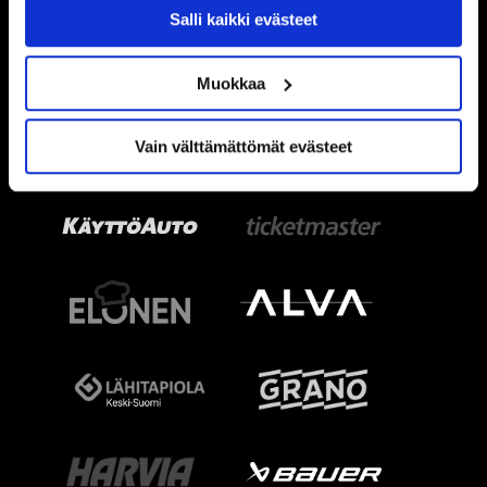
Salli kaikki evästeet
Muokkaa
Vain välttämättömät evästeet