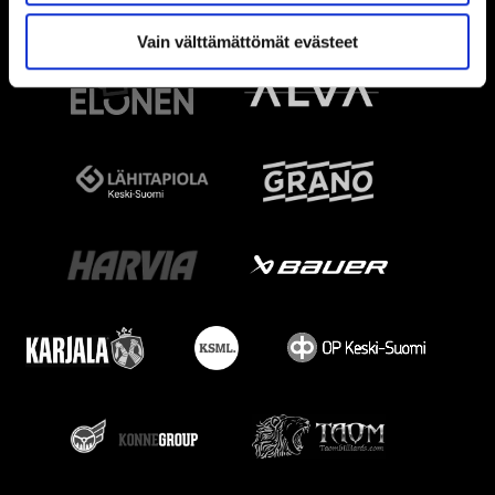
Vain välttämättömät evästeet