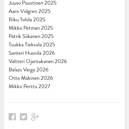
Juuso Puustinen 2025
Aaro Vidgren 2025
Riku Tohila 2025
Mikko Petman 2025
Patrik Siikanen 2025
Tuukka Tieksola 2025
Santeri Huovila 2026
Valtteri Ojantakanen 2026
Balazs Varga 2026
Otto Mäkinen 2026
Mikko Perttu 2027