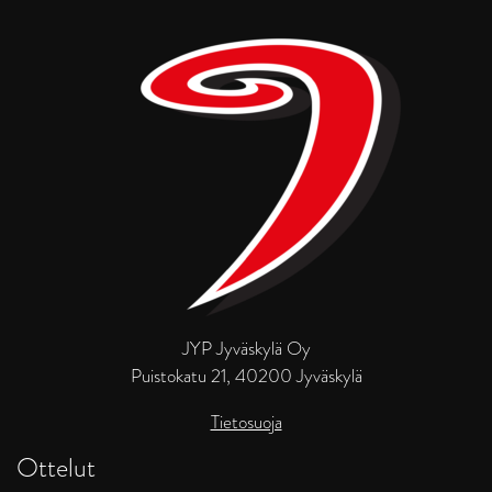
JYP Jyväskylä Oy
Puistokatu 21, 40200 Jyväskylä
Tietosuoja
Ottelut