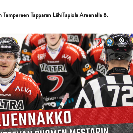
an Tampereen Tapparan LähiTapiola Areenalla 8.