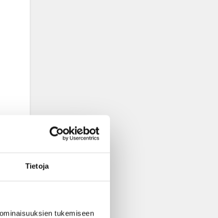
Tietoja
 ominaisuuksien tukemiseen