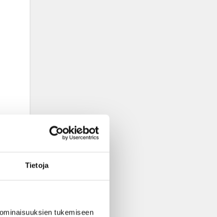
Tietoja
 ominaisuuksien tukemiseen