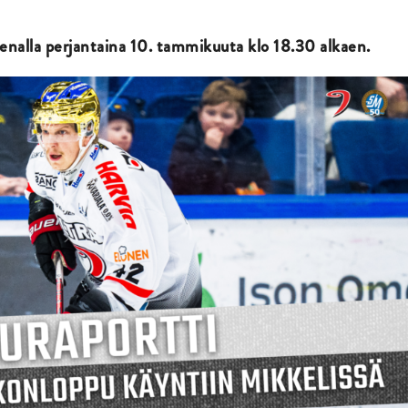
enalla perjantaina 10. tammikuuta klo 18.30 alkaen.