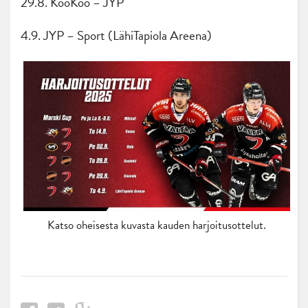
29.8. KooKoo – JYP
4.9. JYP – Sport (LähiTapiola Areena)
Katso oheisesta kuvasta kauden harjoitusottelut.