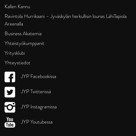
Kallen Kannu
Ravintola Hurrikaani – Jyväskylän herkullisin lounas LähiTapiola
Areenalla
Business Akatemia
Yhteistyökumppanit
Yritysklubi
Yhteystiedot
JYP Facebookissa
JYP Twitterissä
JYP Instagramissa
JYP Youtubessa