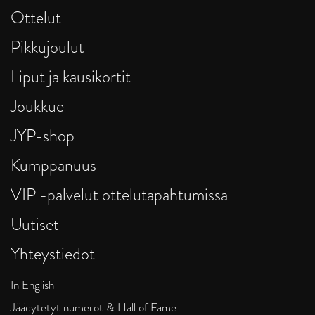
Ottelut
Pikkujoulut
Liput ja kausikortit
Joukkue
JYP-shop
Kumppanuus
VIP -palvelut ottelutapahtumissa
Uutiset
Yhteystiedot
In English
Jäädytetyt numerot & Hall of Fame