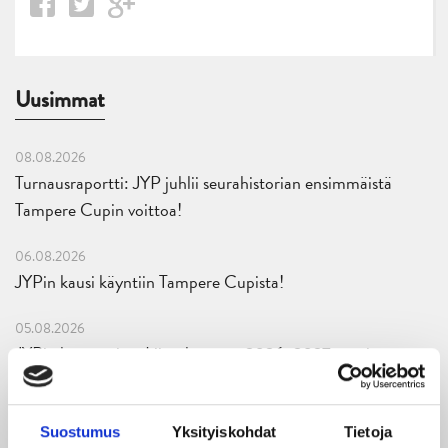
Uusimmat
08.08.2026
Turnausraportti: JYP juhlii seurahistorian ensimmäistä
Tampere Cupin voittoa!
06.08.2026
JYPin kausi käyntiin Tampere Cupista!
05.08.2026
JYPin kapteenisto Liiga-kauteen 2026–2027 on nimetty
04.08.2026
Joukkueen yhteisharjoitukset ovat alkaneet – ensimmäinen
Suostumus
Yksityiskohdat
Tietoja