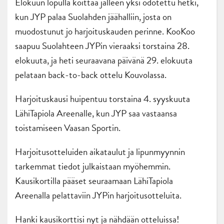
Elokuun lopulla koittaa jälleen yksi odotettu hetki,
kun JYP palaa Suolahden jäähalliin, josta on
muodostunut jo harjoituskauden perinne. KooKoo
saapuu Suolahteen JYPin vieraaksi torstaina 28.
elokuuta, ja heti seuraavana päivänä 29. elokuuta
pelataan back-to-back ottelu Kouvolassa.
Harjoituskausi huipentuu torstaina 4. syyskuuta
LähiTapiola Areenalle, kun JYP saa vastaansa
toistamiseen Vaasan Sportin.
Harjoitusotteluiden aikataulut ja lipunmyynnin
tarkemmat tiedot julkaistaan myöhemmin.
Kausikortilla pääset seuraamaan LähiTapiola
Areenalla pelattaviin JYPin harjoitusotteluita.
Hanki kausikorttisi nyt ja nähdään otteluissa!