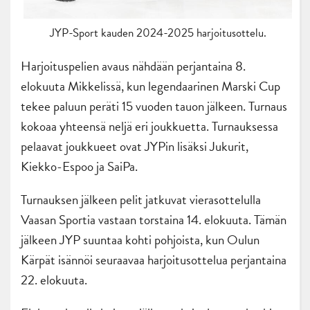
JYP-Sport kauden 2024-2025 harjoitusottelu.
Harjoituspelien avaus nähdään perjantaina 8.
elokuuta Mikkelissä, kun legendaarinen Marski Cup
tekee paluun peräti 15 vuoden tauon jälkeen. Turnaus
kokoaa yhteensä neljä eri joukkuetta. Turnauksessa
pelaavat joukkueet ovat JYPin lisäksi Jukurit,
Kiekko-Espoo ja SaiPa.
Turnauksen jälkeen pelit jatkuvat vierasottelulla
Vaasan Sportia vastaan torstaina 14. elokuuta. Tämän
jälkeen JYP suuntaa kohti pohjoista, kun Oulun
Kärpät isännöi seuraavaa harjoitusottelua perjantaina
22. elokuuta.