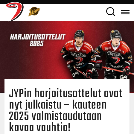
JYPin harjoitusottelut ovat
nyt julkaistu – kauteen
2025 valmistaudutaan
kovaa vauhtia!