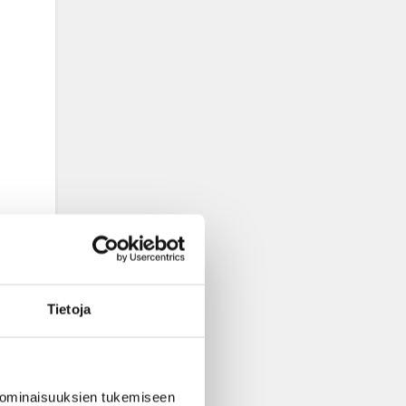
Tietoja
 ominaisuuksien tukemiseen