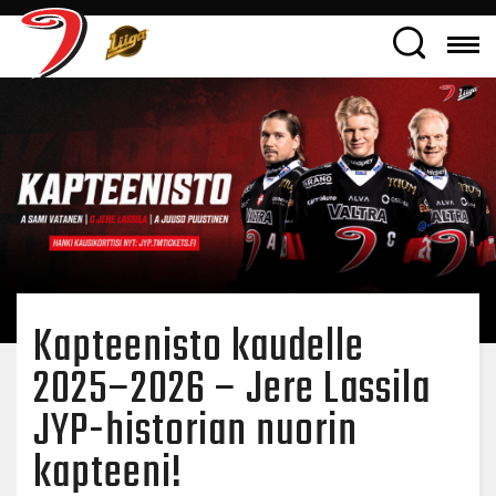
Kapteenisto kaudelle
2025–2026 – Jere Lassila
JYP-historian nuorin
kapteeni!