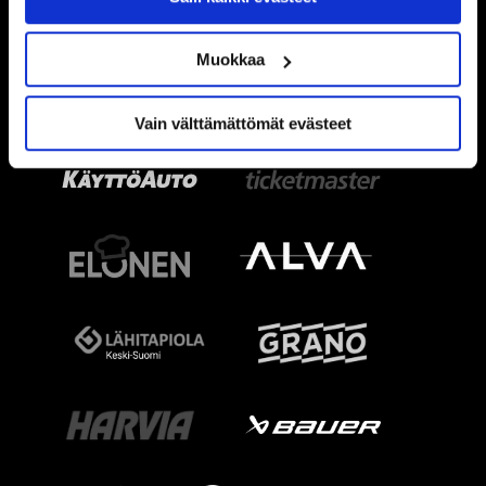
Muokkaa
Vain välttämättömät evästeet