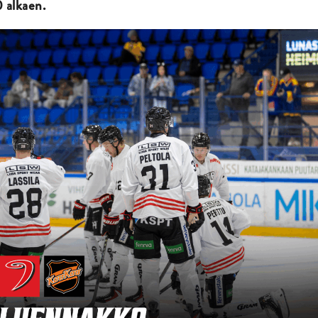
0 alkaen.