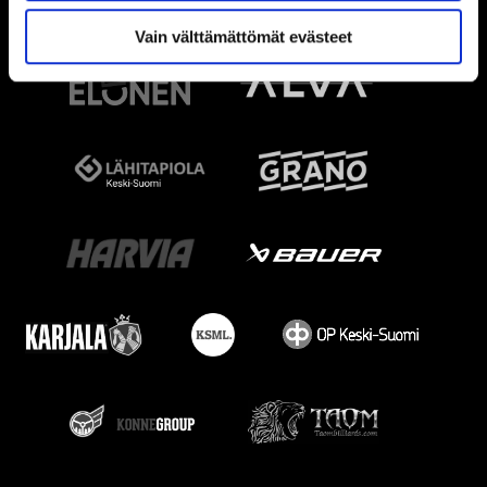
Vain välttämättömät evästeet