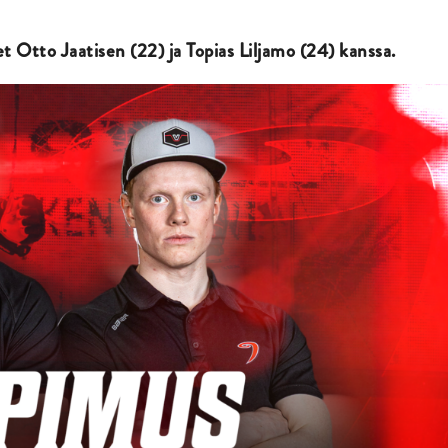
 Otto Jaatisen (22) ja Topias Liljamo (24) kanssa.