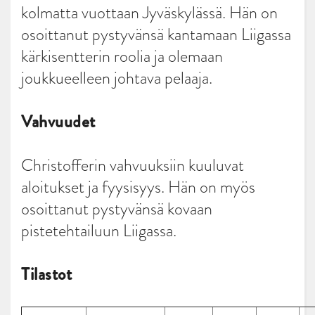
kolmatta vuottaan Jyväskylässä. Hän on
osoittanut pystyvänsä kantamaan Liigassa
kärkisentterin roolia ja olemaan
joukkueelleen johtava pelaaja.
Vahvuudet
Christofferin vahvuuksiin kuuluvat
aloitukset ja fyysisyys. Hän on myös
osoittanut pystyvänsä kovaan
pistetehtailuun Liigassa.
Tilastot