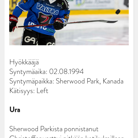
Hyökkääjä
Syntymäaika: 02.08.1994
Syntymäpaikka: Sherwood Park, Kanada
Kätisyys: Left
Ura
Sherwood Parkista ponnistanut