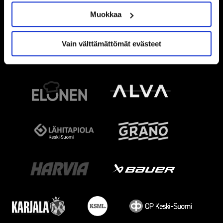
Muokkaa
Vain välttämättömät evästeet