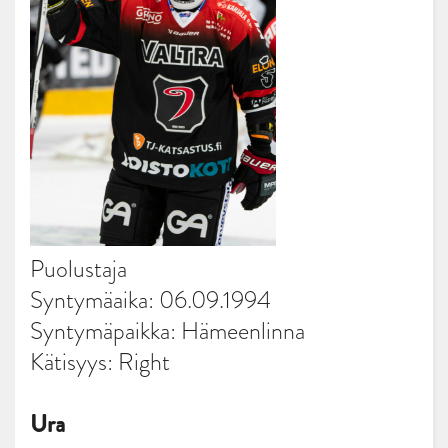
Puolustaja
Syntymäaika: 06.09.1994
Syntymäpaikka: Hämeenlinna
Kätisyys: Right
Ura