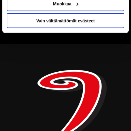
Muokkaa
Vain välttämättömät evästeet