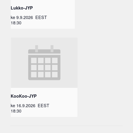
Lukko-JYP
ke 9.9.2026
EEST
18:30
KooKoo-JYP
ke 16.9.2026
EEST
18:30