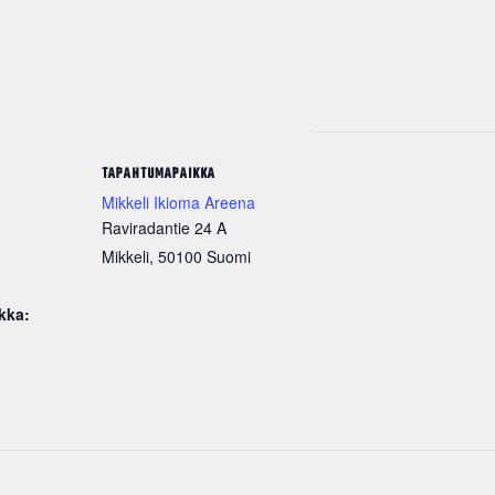
TAPAHTUMAPAIKKA
Mikkeli Ikioma Areena
Raviradantie 24 A
Mikkeli
,
50100
Suomi
kka: