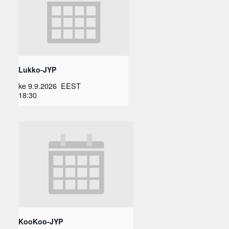
Lukko-JYP
ke 9.9.2026
EEST
18:30
KooKoo-JYP