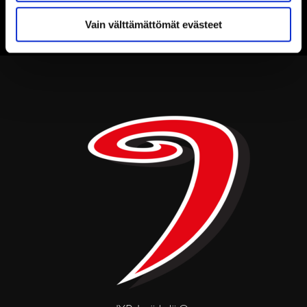
Vain välttämättömät evästeet