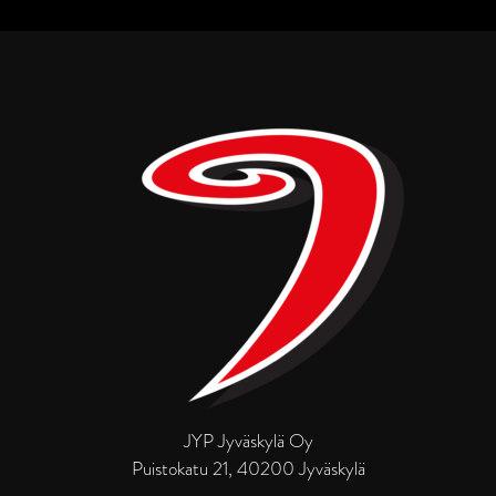
JYP Jyväskylä Oy
Puistokatu 21, 40200 Jyväskylä