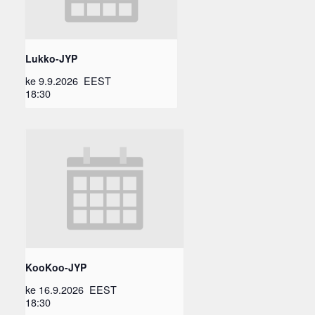
Lukko-JYP
ke 9.9.2026
EEST
18:30
KooKoo-JYP
ke 16.9.2026
EEST
18:30