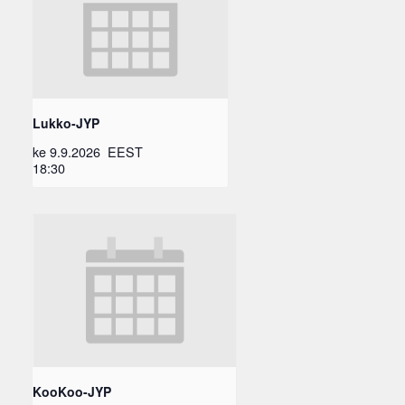
Lukko-JYP
ke 9.9.2026
EEST
18:30
KooKoo-JYP