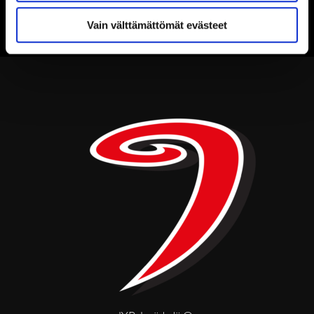
Vain välttämättömät evästeet