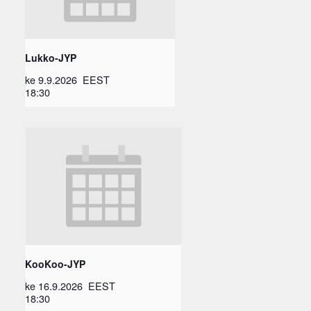
Lukko-JYP
ke 9.9.2026
EEST
18:30
KooKoo-JYP
ke 16.9.2026
EEST
18:30