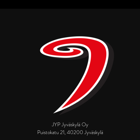
JYP Jyväskylä Oy
Puistokatu 21, 40200 Jyväskylä