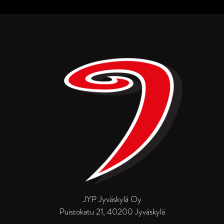
JYP Jyväskylä Oy
Puistokatu 21, 40200 Jyväskylä