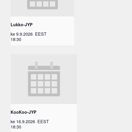
Lukko-JYP
ke 9.9.2026
EEST
18:30
KooKoo-JYP
ke 16.9.2026
EEST
18:30