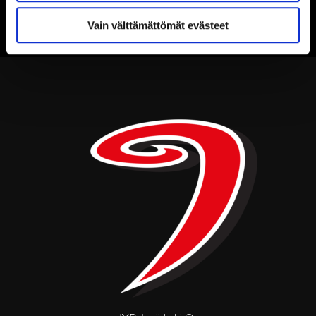
Vain välttämättömät evästeet