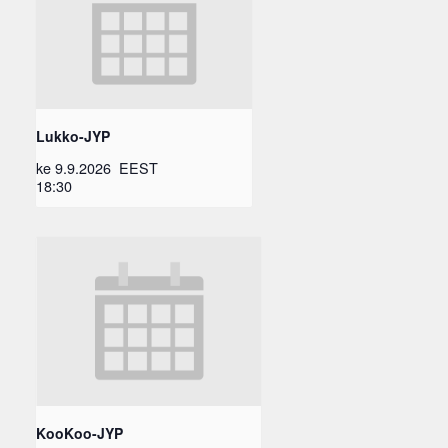
Lukko-JYP
ke 9.9.2026
EEST
18:30
KooKoo-JYP