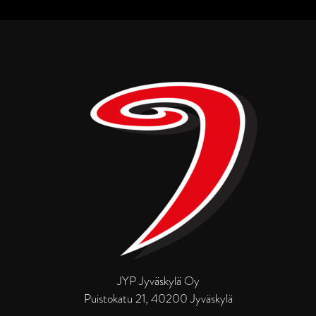
JYP Jyväskylä Oy
Puistokatu 21, 40200 Jyväskylä