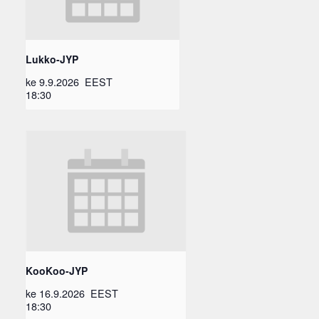
Lukko-JYP
ke 9.9.2026
EEST
18:30
KooKoo-JYP
ke 16.9.2026
EEST
18:30