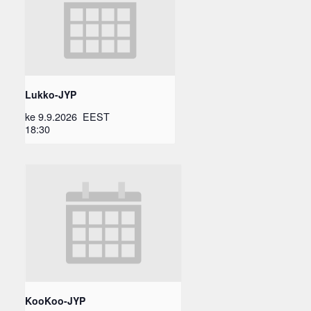
Lukko-JYP
ke 9.9.2026
EEST
18:30
KooKoo-JYP