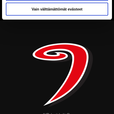
Vain välttämättömät evästeet