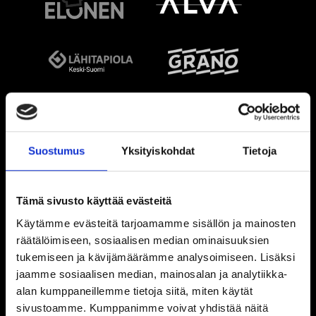
Suostumus
Yksityiskohdat
Tietoja
Tämä sivusto käyttää evästeitä
Käytämme evästeitä tarjoamamme sisällön ja mainosten
räätälöimiseen, sosiaalisen median ominaisuuksien
tukemiseen ja kävijämäärämme analysoimiseen. Lisäksi
jaamme sosiaalisen median, mainosalan ja analytiikka-
alan kumppaneillemme tietoja siitä, miten käytät
sivustoamme. Kumppanimme voivat yhdistää näitä