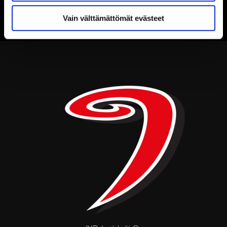
Vain välttämättömät evästeet