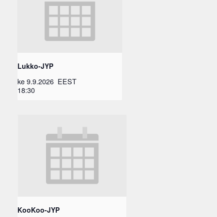
Lukko-JYP
ke 9.9.2026
EEST
18:30
KooKoo-JYP