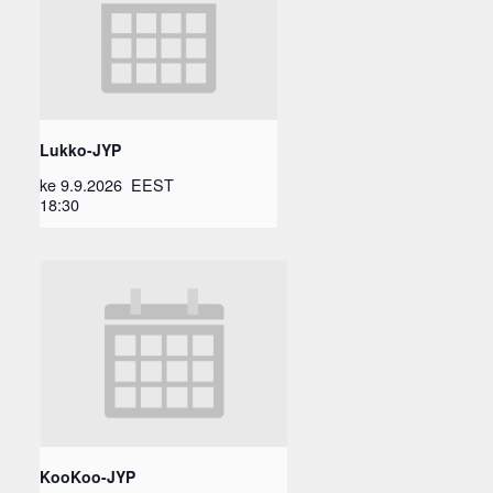
Lukko-JYP
ke 9.9.2026
EEST
18:30
KooKoo-JYP