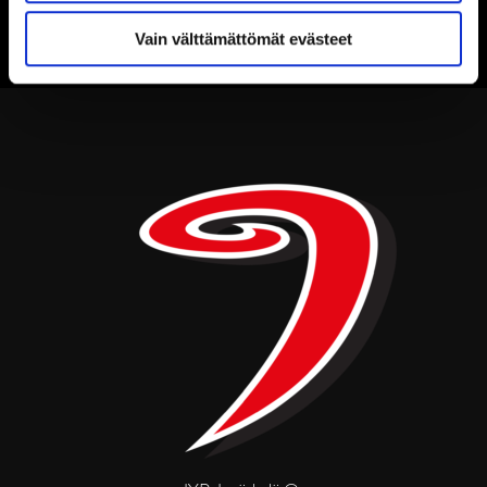
Vain välttämättömät evästeet