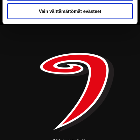
Vain välttämättömät evästeet