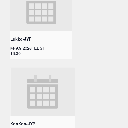
Lukko-JYP
ke 9.9.2026
EEST
18:30
KooKoo-JYP