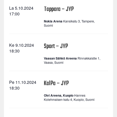
Tappara – JYP
La 5.10.2024
17:00
Nokia Arena
Kansikatu 3, Tampere,
Suomi
Sport – JYP
Ke 9.10.2024
18:30
Vaasan Sähkö Areena
Rinnakkaistie 1,
Vaasa, Suomi
KalPa – JYP
Pe 11.10.2024
18:30
Olvi Areena, Kuopio
Hannes
Kolehmaisen katu 4, Kuopio, Suomi