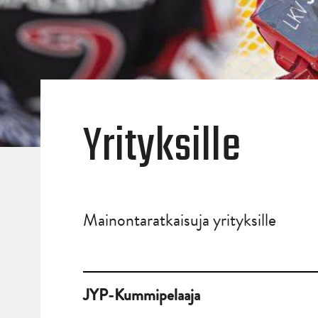
Yrityksille
Mainontaratkaisuja yrityksille
JYP-Kummipelaaja