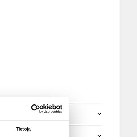
Tietoja