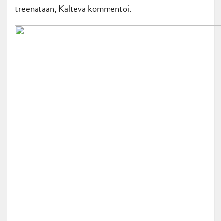
treenataan, Kalteva kommentoi.