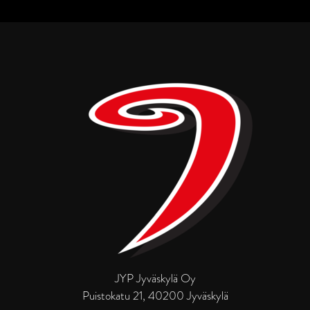
JYP Jyväskylä Oy
Puistokatu 21, 40200 Jyväskylä