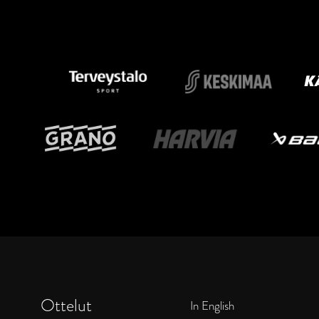
Ottelut
In English