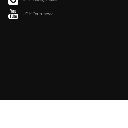
JYP Youtubessa