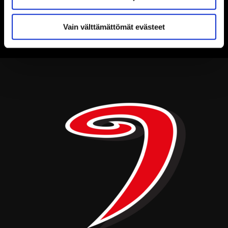
Vain välttämättömät evästeet