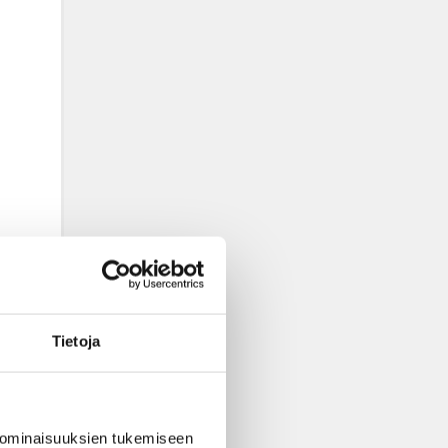
Tietoja
 ominaisuuksien tukemiseen