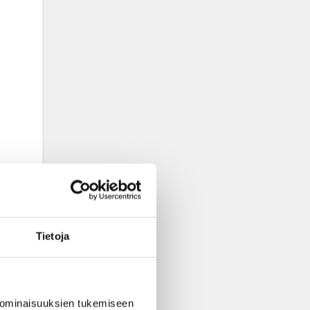
Tietoja
 ominaisuuksien tukemiseen