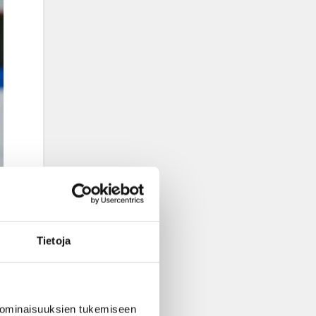
Tietoja
 ominaisuuksien tukemiseen