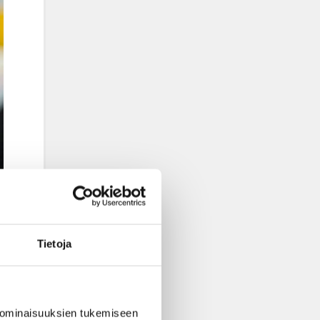
Tietoja
 ominaisuuksien tukemiseen