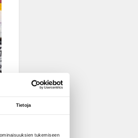
Tietoja
 ominaisuuksien tukemiseen