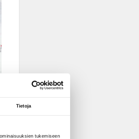
Tietoja
 ominaisuuksien tukemiseen