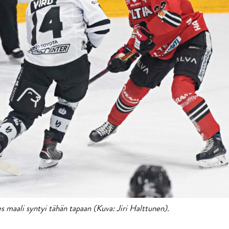
 maali syntyi tähän tapaan (Kuva: Jiri Halttunen).