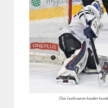
Ossi Louhivaaran kauden kuudes