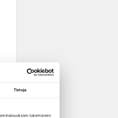
Tietoja
 ominaisuuksien tukemiseen