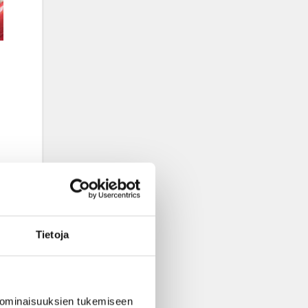
Tietoja
 ominaisuuksien tukemiseen